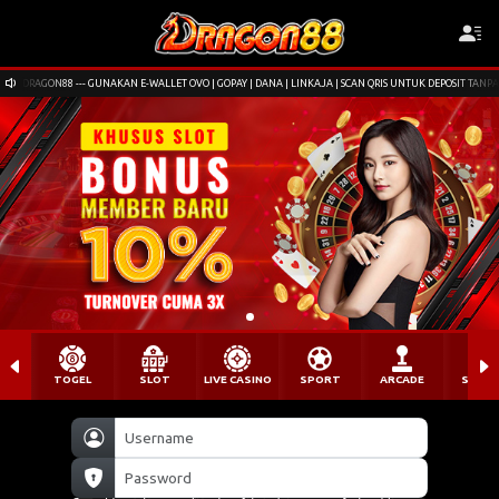
DRAGON88 --- GUNAKAN E-WALLET OVO | GOPAY | DANA | LINKAJA | SCAN QRIS UNTUK DEPOSIT TANPA
TOGEL
SLOT
LIVE CASINO
SPORT
ARCADE
SABU