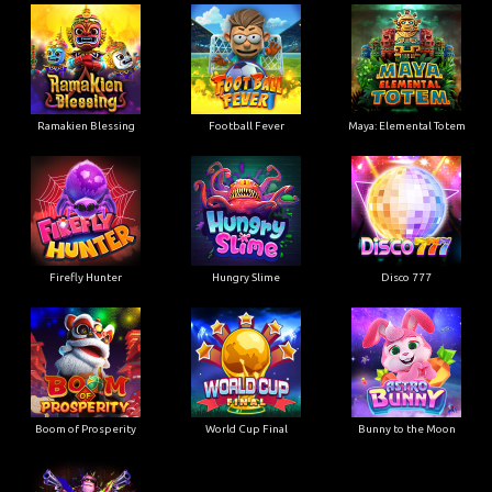
Ramakien Blessing
Football Fever
Maya: Elemental Totem
Firefly Hunter
Hungry Slime
Disco 777
Boom of Prosperity
World Cup Final
Bunny to the Moon