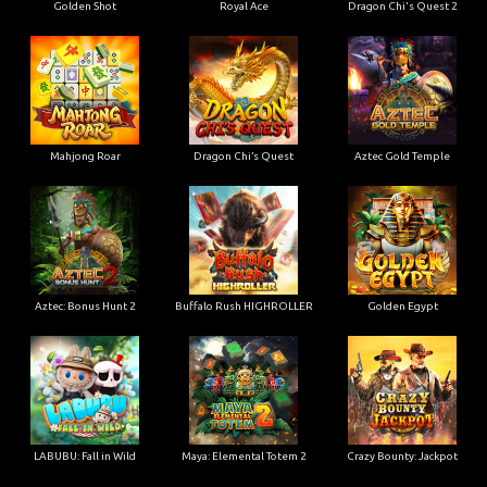
Golden Shot
Royal Ace
Dragon Chi's Quest 2
Mahjong Roar
Dragon Chi’s Quest
Aztec Gold Temple
Aztec: Bonus Hunt 2
Buffalo Rush HIGHROLLER
Golden Egypt
LABUBU: Fall in Wild
Maya: Elemental Totem 2
Crazy Bounty: Jackpot