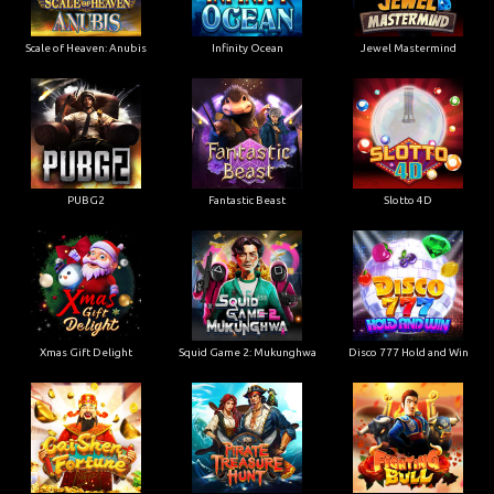
Scale of Heaven: Anubis
Infinity Ocean
Jewel Mastermind
PUBG2
Fantastic Beast
Slotto 4D
Xmas Gift Delight
Squid Game 2: Mukunghwa
Disco 777 Hold and Win