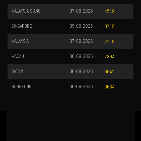
MALAYSIA SIANG
07-08-2026
4519
SINGAPORE
05-08-2026
0715
MALAYSIA
07-08-2026
7218
MACAU
06-08-2026
7894
QATAR
06-08-2026
6642
HONGKONG
06-08-2026
3634