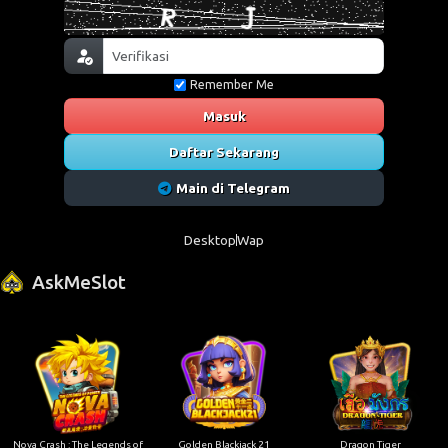
Remember Me
Masuk
Daftar Sekarang
Main di Telegram
Desktop
Wap
AskMeSlot
Nova Crash : The Legends of
Golden Blackjack 21
Dragon Tiger