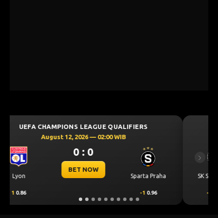
UEFA CHAMPIONS LEAGUE QUALIFIERS
August 12, 2026 — 01:30 WIB
0 : 0
Previous
Next
BET NOW
ha
SK Sturm Graz
Fenerbahce
-0.5
0.95
0.5
0.87