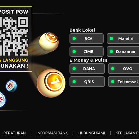
Bank Lokal
BCA
Mandiri
CIMB
Danamon
E Money & Pulsa
DANA
OVO
QRIS
Telkomsel
PERATURAN
|
INFORMASI BANK
|
HUBUNGI KAMI
|
KEBIJAKAN P