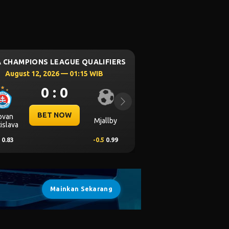
DLY
E-FOOTBALL F24 ELITE CLUB FRIENDLY
August 8, 2026 — 11:45 WIB
0 : 2
Next
BET NOW
e-Everton
e-Liverpool
9
-0.25
-0.76
0.25
0.52
Mainkan Sekarang