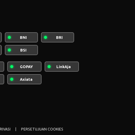
BNI
BRI
BSI
GOPAY
LinkAja
Axiata
RIVASI
|
PERSETUJUAN COOKIES