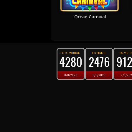
Ocean Carnival
TOTO WUHAN
HK SIANG
SG MET
4280
2476
91
8/8/2026
8/8/2026
7/8/20