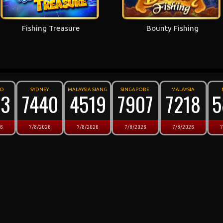
Fishing Treasure
Bounty Fishing
RO
SYDNEY
MALAYSIA SIANG
SINGAPORE
MALAYSIA
23
7440
4519
7907
7218
5
26
7/8/2026
7/8/2026
7/8/2026
7/8/2026
7