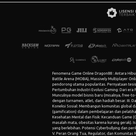
Fenomena Game Online Dragon88 : Antara Hiburan
Battle Arena (MOBA), Massively Multiplayer On
pendorong utama popularitas. Pernyataan tesis/
Pertumbuhan Industri Evolusi Gaming: Dari era P
Munculnya model bisnis baru (misalnya, free-to
dengan turnamen, atlet, dan hadiah besar. III. 
Koneksi Sosial: Membangun komunitas global d
(gamification) dalam pembelajaran dan pelatihan
Kesehatan Mental dan Fisik: Kecanduan Game (Ga
masalah mata, obesitas karena kurang gerak). I
yang berlebihan. Potensi Cyberbullying dan pe
V. Peran Orang Tua, Regulator, dan Komunita