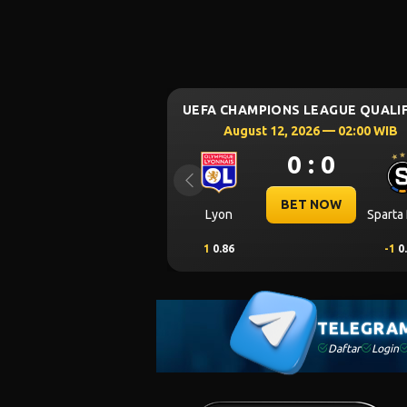
EFA CHAMPIONS LEAGUE QUALIFIERS
UEFA CHAMPIONS L
August 12, 2026 — 01:15 WIB
August 11, 202
0 : 0
0 :
Previous
BET NOW
BET 
Slovan
Mjallby
Bodo Glimt
ratislava
0.5
0.83
-0.5
0.99
0.75
0.82
TELEGRA
Daftar
Login