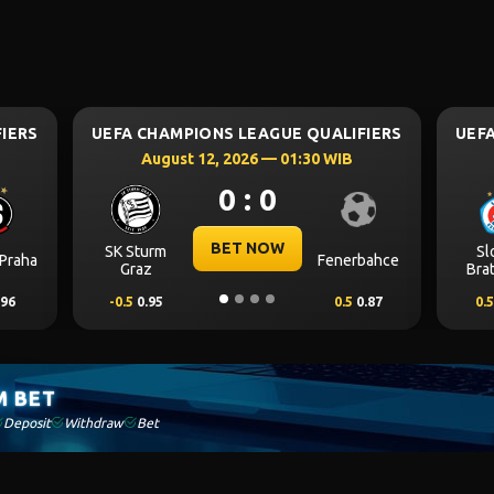
EAGUE QUALIFIERS
E-FOOTBALL F24 ELITE CLUB FRIEN
6 — 22:59 WIB
August 8, 2026 — 12:00 WIB
 0
0 : 0
NOW
BET NOW
Union Saint-
e-Atletico
e-Lille
Gilloise
Madrid
-0.75
1.00
0.5
0.65
-0.5
-0.8
M BET
Deposit
Withdraw
Bet