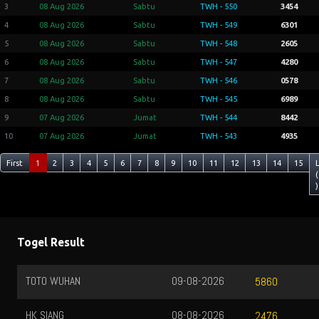
3
08 Aug 2026
Sabtu
TWH - 550
3454
4
08 Aug 2026
Sabtu
TWH - 549
6301
5
08 Aug 2026
Sabtu
TWH - 548
2605
6
08 Aug 2026
Sabtu
TWH - 547
4280
7
08 Aug 2026
Sabtu
TWH - 546
0578
8
08 Aug 2026
Sabtu
TWH - 545
6989
9
07 Aug 2026
Jumat
TWH - 544
8442
10
07 Aug 2026
Jumat
TWH - 543
4935
First
1
2
3
4
5
6
7
8
9
10
11
12
13
14
15
(
)
Togel Result
TOTO WUHAN
09-08-2026
5860
HK SIANG
08-08-2026
2476