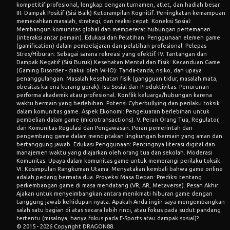
kompetitif profesional, lengkap dengan turnamen, atlet, dan hadiah besar.
III. Dampak Positif (Sisi Baik) Keterampilan Kognitif: Peningkatan kemampuan
memecahkan masalah, strategi, dan reaksi cepat. Koneksi Sosial:
Membangun komunitas global dan mempererat hubungan pertemanan
(interaksi antar pemain). Edukasi dan Pelatihan: Penggunaan elemen game
(gamification) dalam pembelajaran dan pelatihan profesional. Pelepas
Stres/Hiburan: Sebagai sarana rekreasi yang efektif. IV. Tantangan dan
Dampak Negatif (Sisi Buruk) Kesehatan Mental dan Fisik: Kecanduan Game
(Gaming Disorder - diakui oleh WHO): Tanda-tanda, risiko, dan upaya
penanggulangan. Masalah kesehatan fisik (gangguan tidur, masalah mata,
obesitas karena kurang gerak). Isu Sosial dan Produktivitas: Penurunan
performa akademik atau profesional. Konflik keluarga/hubungan karena
waktu bermain yang berlebihan. Potensi Cyberbullying dan perilaku toksik
dalam komunitas game. Aspek Ekonomi: Pengeluaran berlebihan untuk
pembelian dalam game (microtransactions). V. Peran Orang Tua, Regulator,
dan Komunitas Regulasi dan Pengawasan: Peran pemerintah dan
pengembang game dalam menciptakan lingkungan bermain yang aman dan
bertanggung jawab. Edukasi Penggunaan: Pentingnya literasi digital dan
manajemen waktu yang diajarkan oleh orang tua dan sekolah. Moderasi
Komunitas: Upaya dalam komunitas game untuk memerangi perilaku toksik.
VI. Kesimpulan Rangkuman Utama: Menyatakan kembali bahwa game online
adalah pedang bermata dua. Proyeksi Masa Depan: Prediksi tentang
perkembangan game di masa mendatang (VR, AR, Metaverse). Pesan Akhir:
Ajakan untuk menyeimbangkan antara menikmati hiburan game dengan
tanggung jawab kehidupan nyata. Apakah Anda ingin saya mengembangkan
salah satu bagian di atas secara lebih rinci, atau fokus pada sudut pandang
tertentu (misalnya, hanya fokus pada E-Sports atau dampak sosial)?
© 2015 - 2026 Copyright DRAGON88.