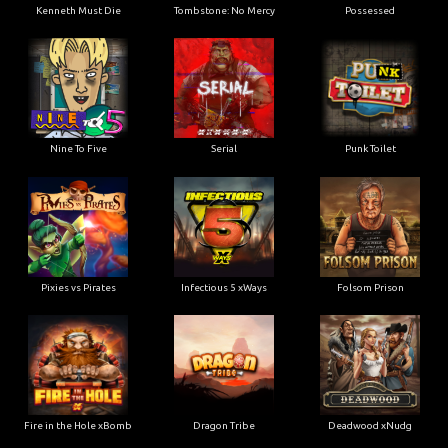
Kenneth Must Die
Tombstone: No Mercy
Possessed
Nine To Five
Serial
Punk Toilet
Pixies vs Pirates
Infectious 5 xWays
Folsom Prison
Fire in the Hole xBomb
Dragon Tribe
Deadwood xNudg