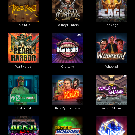
True Kult
Bounty Hunters
The Cage
Pearl Harbor
Gluttony
Whacked
Disturbed
Kiss My Chainsaw
Walk of Shame