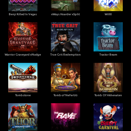
Benji Killed In Vegas
xWays Hoarder xSplit
WiXX
Warrior Graveyard xNudge
True Grit Redemption
Tractor Beam
Tombstone
Tomb of Nefertiti
Tomb Of Akhenaten