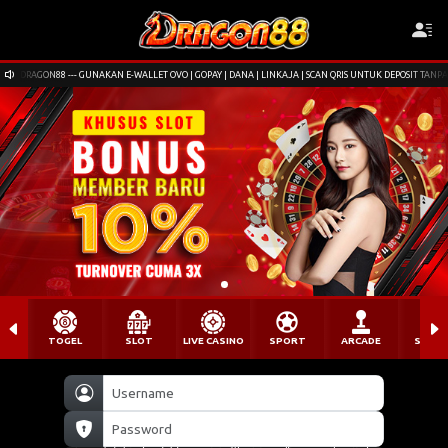
DRAGON88 --- GUNAKAN E-WALLET OVO | GOPAY | DANA | LINKAJA | SCAN QRIS UNTUK DEPOSIT TANPA
TOGEL
SLOT
LIVE CASINO
SPORT
ARCADE
SABU