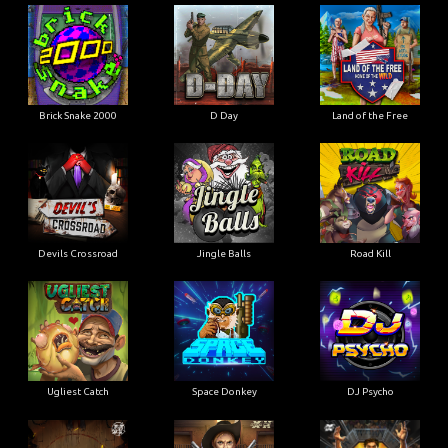
Brick Snake 2000
D Day
Land of the Free
Devils Crossroad
Jingle Balls
Road Kill
Ugliest Catch
Space Donkey
DJ Psycho