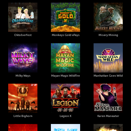
Oktoberfest
Monkeys Gold xPays
Misery Mining
Milky Ways
Mayan Magic Wildfire
Manhattan Goes Wild
Little Bighorn
Legion X
Karen Maneater