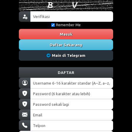
Remember Me
Masuk
Daftar Sekarang
Main di Telegram
DAFTAR