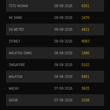
TOTO WUHAN
08-08-2026
6301
HK SIANG
08-08-2026
2476
SG METRO
08-08-2026
4821
SYDNEY
08-08-2026
8083
MALAYSIA SIANG
08-08-2026
1986
SINGAPORE
08-08-2026
5102
MALAYSIA
08-08-2026
6851
MACAU
07-08-2026
5825
QATAR
07-08-2026
3158