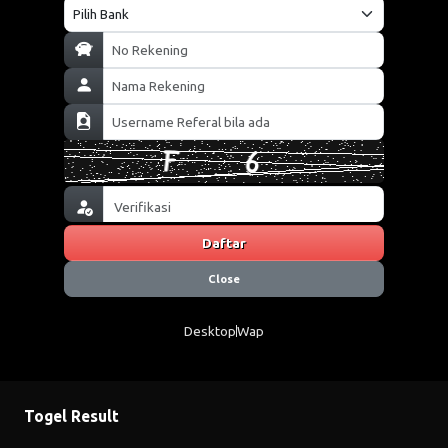
Daftar
Close
Desktop
Wap
Togel Result