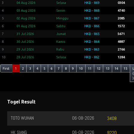
3
04 Aug 2026
Selasa
HKD - 869
0304
4
03 Aug 2026
Senin
HKD - 868
4740
5
02 Aug 2026
Minggu
HKD - 867
2085
6
01 Aug 2026
Sabtu
HKD - 866
1572
7
31 Jul 2026
Jumat
HKD - 865
5671
8
30 Jul 2026
Kamis
HKD - 864
4887
9
29 Jul 2026
Rabu
HKD - 863
2766
10
28 Jul 2026
Selasa
HKD - 862
1284
First
1
2
3
4
5
6
7
8
9
10
11
12
13
14
15
(
)
Togel Result
TOTO WUHAN
06-08-2026
3408
HK SIANG
06-08-2026
9220