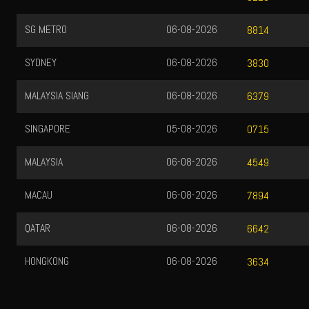
SG METRO
06-08-2026
8814
SYDNEY
06-08-2026
3830
MALAYSIA SIANG
06-08-2026
6379
SINGAPORE
05-08-2026
0715
MALAYSIA
06-08-2026
4549
MACAU
06-08-2026
7894
QATAR
06-08-2026
6642
HONGKONG
06-08-2026
3634